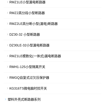
RMZ1LE小型漏电断路器
RMZ2高分段小型断路器
RMZ2LE高分断小型(漏电)断路器
DZ30-32 小型断路器
DZ30LE-32小型漏电断路器
RMZ1LE模数化(一体式)漏电断路器
RMH1-125小型隔离开关
RMGQ自复式过欠压保护器
KG316TS微电脑时控开关
塑料外壳式断路器系列