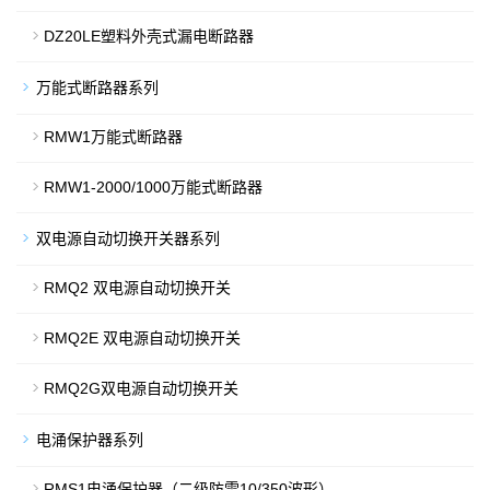
DZ20LE塑料外壳式漏电断路器
万能式断路器系列
RMW1万能式断路器
RMW1-2000/1000万能式断路器
双电源自动切换开关器系列
RMQ2 双电源自动切换开关
RMQ2E 双电源自动切换开关
RMQ2G双电源自动切换开关
电涌保护器系列
RMS1电涌保护器（二级防雷10/350波形）