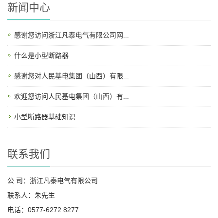
新闻中心
感谢您访问浙江凡泰电气有限公司网...
什么是小型断路器
感谢您对人民基电集团（山西）有限...
欢迎您访问人民基电集团（山西）有...
小型断路器基础知识
联系我们
公 司：浙江凡泰电气有限公司
联系人：朱先生
电话：0577-6272 8277