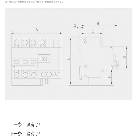
上一条：没有了!
下一条：没有了!