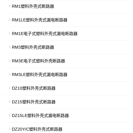
RM1塑料外壳式断路器
RM1LE塑料外壳式漏电断路器
RM1E电子式塑料外壳式漏电断路器
RM3塑料外壳式断路器
RM3E电子式塑料外壳断路器
RM3LE塑料外壳式漏电断路器
DZ10塑料外壳式断路器
DZ15塑料外壳式断路器
DZ15LE塑料外壳式漏电断路器
DZ20Y/C塑料外壳式断路器