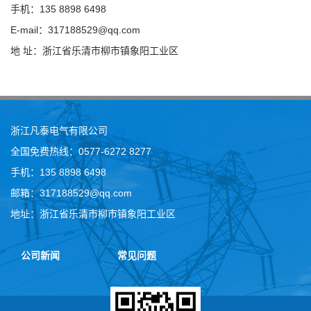
手机：135 8898 6498
E-mail：317188529@qq.com
地 址：浙江省乐清市柳市镇象阳工业区
浙江凡泰电气有限公司
全国免费热线：0577-6272 8277
手机：135 8898 6498
邮箱：317188529@qq.com
地址：浙江省乐清市柳市镇象阳工业区
公司新闻
常见问题