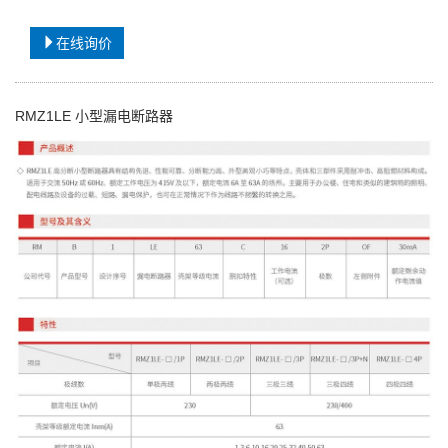
在线询价
RMZ1LE 小型漏电断路器