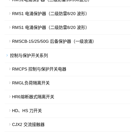
RMS1 电涌保护器（二级防雷8/20 波形）
RMS1 电涌保护器（二级防雷8/20 波形）
RMSCB-15/25/50G 后备保护器（一级浪涌）
控制与保护开关系列
RMCPS 控制与保护开关电器
RMGL负荷隔离开关
HR6熔断器式隔离开关
HD、HS 刀开关
CJX2 交流接触器