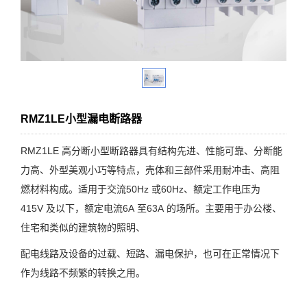
RMZ1LE小型漏电断路器
RMZ1LE 高分断小型断路器具有结构先进、性能可靠、分断能
力高、外型美观小巧等特点，壳体和三部件采用耐冲击、高阻
燃材料构成。适用于交流50Hz 或60Hz、额定工作电压为
415V 及以下，额定电流6A 至63A 的场所。主要用于办公楼、
住宅和类似的建筑物的照明、
配电线路及设备的过载、短路、漏电保护，也可在正常情况下
作为线路不频繁的转换之用。