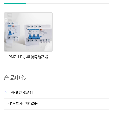
RMZ1LE 小型漏电断路器
产品中心
小型断路器系列
RMZ1小型断路器