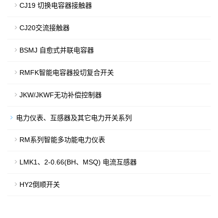
CJ19 切换电容器接触器
CJ20交流接触器
BSMJ 自愈式并联电容器
RMFK智能电容器投切复合开关
JKW/JKWF无功补偿控制器
电力仪表、互感器及其它电力开关系列
RM系列智能多功能电力仪表
LMK1、2-0.66(BH、MSQ) 电流互感器
HY2倒顺开关